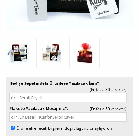
Hediye Sepetindeki Ürünlere Yazılacak İsim*
(En fazla 30 karakter)
Plakete Yazılacak Mesajınız*
(En fazla 50 karakter)
Ürüne eklenecek bilgilerin doğruluğunu onaylıyorum.