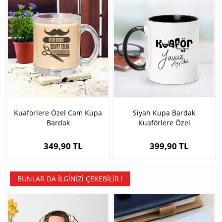
Kuaförlere Özel Cam Kupa
Siyah Kupa Bardak
Bardak
Kuaförlere Özel
349,90 TL
399,90 TL
BUNLAR DA İLGINIZI ÇEKEBILIR !