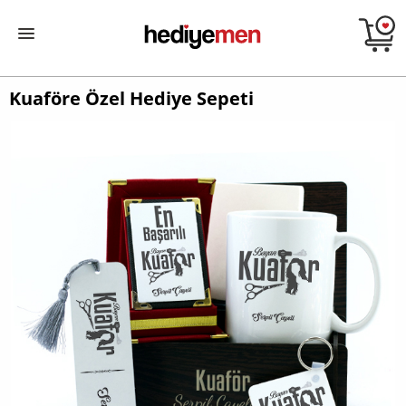
Kuaföre Özel Hediye Sepeti