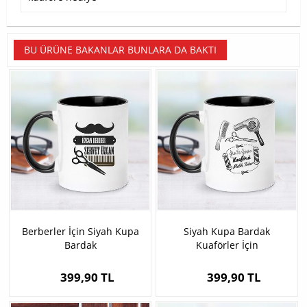
BU ÜRÜNE BAKANLAR BUNLARA DA BAKTI
Berberler İçin Siyah Kupa
Siyah Kupa Bardak
Bardak
Kuaförler İçin
399,90 TL
399,90 TL