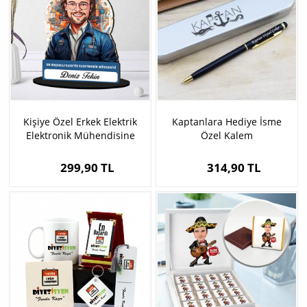
Kişiye Özel Erkek Elektrik
Kaptanlara Hediye İsme
Elektronik Mühendisine
Özel Kalem
Hediye Karikatürlü Biblo
299,90 TL
314,90 TL