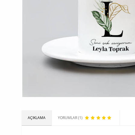
AÇIKLAMA
YORUMLAR (1)