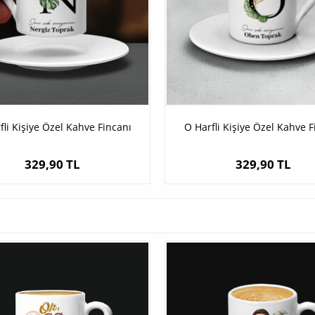
fli Kişiye Özel Kahve Fincanı
O Harfli Kişiye Özel Kahve F
329,90 TL
329,90 TL