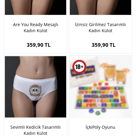
Are You Ready Mesajlı
İzinsiz Girilmez Tasarımlı
Kadın Külot
Kadın Külot
359,90 TL
359,90 TL
Sevimli Kedicik Tasarımlı
İçkiPoly Oyunu
Kadın Külot