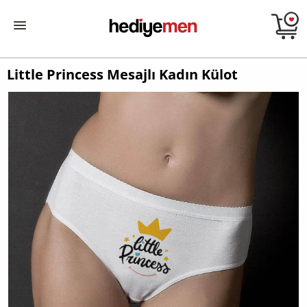
Little Princess Mesajlı Kadın Külot