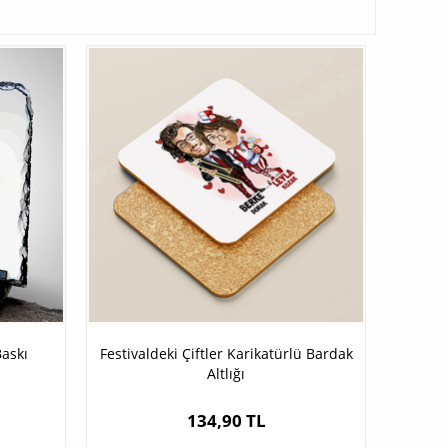
Baskı
Festivaldeki Çiftler Karikatürlü Bardak
Altlığı
134,90 TL