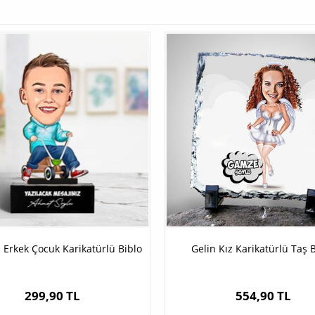
 Erkek Çocuk Karikatürlü Biblo
Gelin Kız Karikatürlü Taş 
299,90 TL
554,90 TL