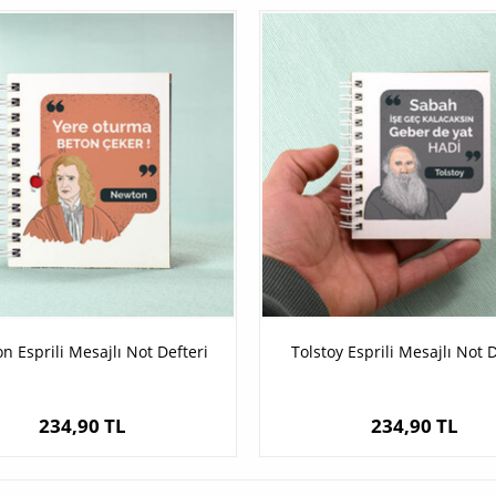
n Esprili Mesajlı Not Defteri
Tolstoy Esprili Mesajlı Not D
234,90 TL
234,90 TL