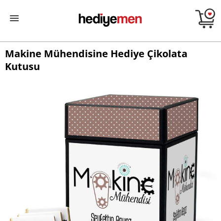
Makine Mühendisine Hediye Çikolata
Kutusu