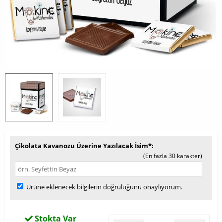
Çikolata Kavanozu Üzerine Yazılacak İsim*
(En fazla 30 karakter)
Ürüne eklenecek bilgilerin doğruluğunu onaylıyorum.
Stokta Var