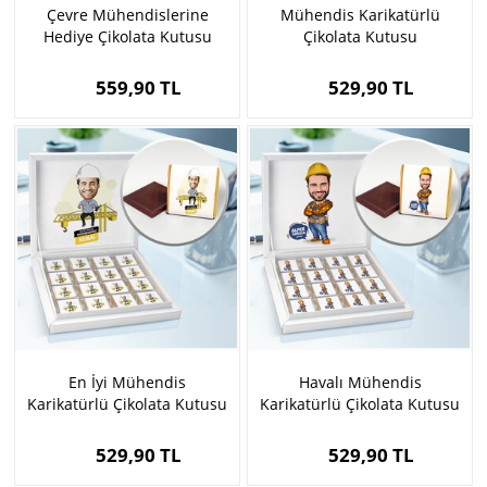
Çevre Mühendislerine
Mühendis Karikatürlü
Hediye Çikolata Kutusu
Çikolata Kutusu
559,90 TL
529,90 TL
En İyi Mühendis
Havalı Mühendis
Karikatürlü Çikolata Kutusu
Karikatürlü Çikolata Kutusu
529,90 TL
529,90 TL