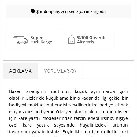
Şimdi
sipariş verirseniz
yarın
kargoda.
AÇIKLAMA
YORUMLAR (0)
Bazen aradığınız mutluluk, küçük ayrıntılarda gizli
olabilir. Sizler de küçük ama bir o kadar da ilgi çekici bir
hediyeyi makine mühendisi sevdiklerinize hediye etmek
istiyorsanız hediyemen'de yer alan makine mühendisler
için kare yastık modellerinden tercih edebilirsiniz. Kişiye
özel kare yastık sayesinde hayalinizdeki ürünün
tasarımını yapabilirsiniz. Böylelikle; en içten dileklerinizi