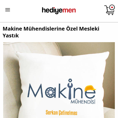
Makine Mühendislerine Özel Mesleki
Yastık