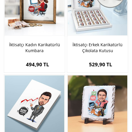
İktisatçı Kadın Karikatürlü
İktisatçı Erkek Karikatürlü
Kumbara
Çikolata Kutusu
494,90 TL
529,90 TL