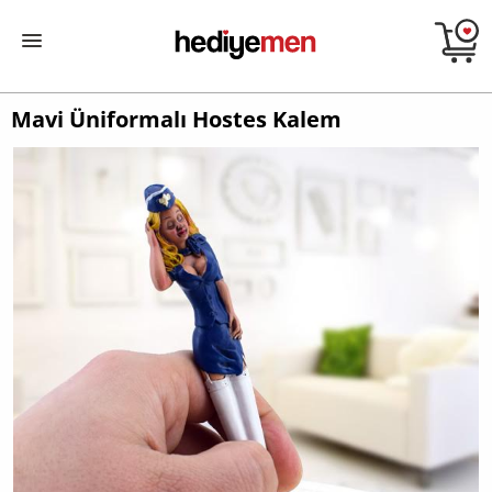
Mavi Üniformalı Hostes Kalem