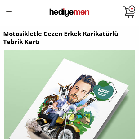
Motosikletle Gezen Erkek Karikatürlü
Tebrik Kartı