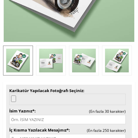
Karikatür Yapılacak Fotoğrafı Seçiniz
İsim Yazınız*
(En fazla 30 karakter)
İç Kısıma Yazılacak Mesajınız*
(En fazla 250 karakter)