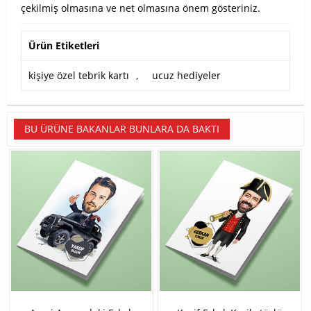
çekilmiş olmasına ve net olmasına önem gösteriniz.
Ürün Etiketleri
kişiye özel tebrik kartı
,
ucuz hediyeler
BU ÜRÜNE BAKANLAR BUNLARA DA BAKTI