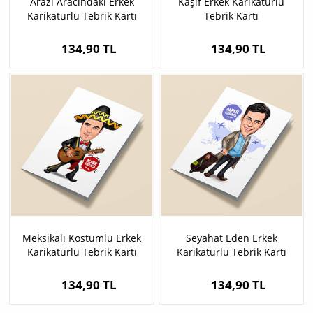
Arazi Aracındaki Erkek
Kaşif Erkek Karikatürlü
Karikatürlü Tebrik Kartı
Tebrik Kartı
134,90 TL
134,90 TL
Meksikalı Kostümlü Erkek
Seyahat Eden Erkek
Karikatürlü Tebrik Kartı
Karikatürlü Tebrik Kartı
134,90 TL
134,90 TL