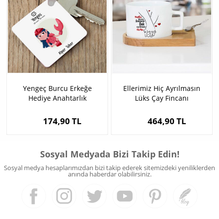
Yengeç Burcu Erkeğe
Ellerimiz Hiç Ayrılmasın
Hediye Anahtarlık
Lüks Çay Fincanı
174,90 TL
464,90 TL
Sosyal Medyada Bizi Takip Edin!
Sosyal medya hesaplarımızdan bizi takip ederek sitemizdeki yeniliklerden
anında haberdar olabilirsiniz.