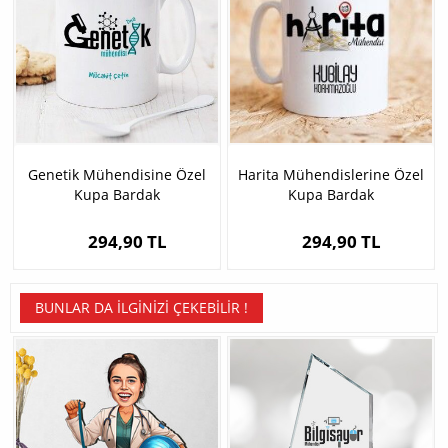
Genetik Mühendisine Özel
Harita Mühendislerine Özel
Kupa Bardak
Kupa Bardak
294,90 TL
294,90 TL
BUNLAR DA İLGINIZI ÇEKEBILIR !