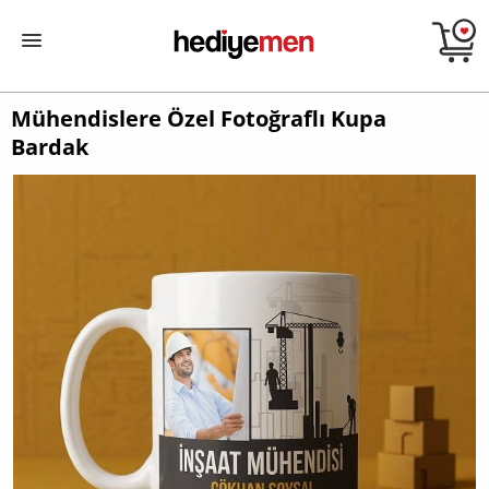
Mühendislere Özel Fotoğraflı Kupa
Bardak