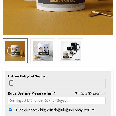
Lütfen Fotoğraf Seçiniz
Kupa Üzerine Mesaj ve İsim*
(En fazla 50 karakter)
Ürüne eklenecek bilgilerin doğruluğunu onaylıyorum.