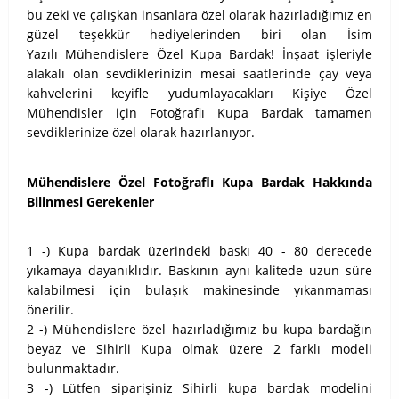
bu zeki ve çalışkan insanlara özel olarak hazırladığımız en
güzel teşekkür hediyelerinden biri olan İsim
Yazılı Mühendislere Özel Kupa Bardak! İnşaat işleriyle
alakalı olan sevdiklerinizin mesai saatlerinde çay veya
kahvelerini keyifle yudumlayacakları Kişiye Özel
Mühendisler için Fotoğraflı Kupa Bardak tamamen
sevdiklerinize özel olarak hazırlanıyor.
Mühendislere Özel Fotoğraflı Kupa Bardak Hakkında
Bilinmesi Gerekenler
1 -) Kupa bardak üzerindeki baskı 40 - 80 derecede
yıkamaya dayanıklıdır. Baskının aynı kalitede uzun süre
kalabilmesi için bulaşık makinesinde yıkanmaması
önerilir.
2 -) Mühendislere özel hazırladığımız bu kupa bardağın
beyaz ve Sihirli Kupa olmak üzere 2 farklı modeli
bulunmaktadır.
3 -) Lütfen siparişiniz Sihirli kupa bardak modelini