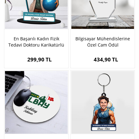
En Başarılı Kadın Fizik
Bilgisayar Mühendislerine
Tedavi Doktoru Karikatürlü
Özel Cam Ödül
Biblo
299,90 TL
434,90 TL