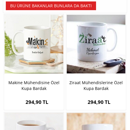
BU ÜRÜNE BAKANLAR BUNLARA DA BAKTI
Makine Mühendisine Özel
Ziraat Mühendislerine Özel
Kupa Bardak
Kupa Bardak
294,90 TL
294,90 TL