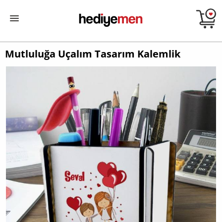
Mutluluğa Uçalım Tasarım Kalemlik