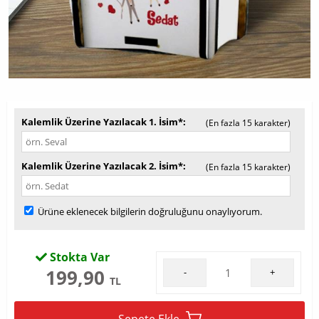
Kalemlik Üzerine Yazılacak 1. İsim*
(En fazla 15 karakter)
Kalemlik Üzerine Yazılacak 2. İsim*
(En fazla 15 karakter)
Ürüne eklenecek bilgilerin doğruluğunu onaylıyorum.
Stokta Var
199,90
-
+
TL