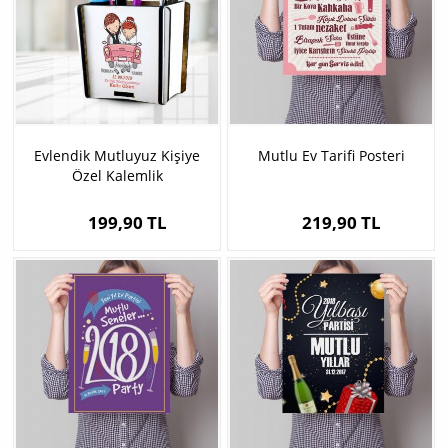
Evlendik Mutluyuz Kişiye
Mutlu Ev Tarifi Posteri
Özel Kalemlik
199,90 TL
219,90 TL