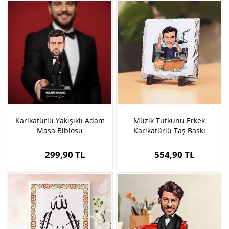
Karikatürlü Yakışıklı Adam
Müzik Tutkunu Erkek
Masa Biblosu
Karikatürlü Taş Baskı
299,90 TL
554,90 TL