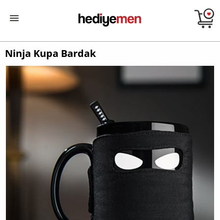
Ninja Kupa Bardak