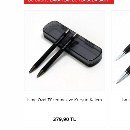
İsme Özel Tükenmez ve Kurşun Kalem
İsme
379,90 TL