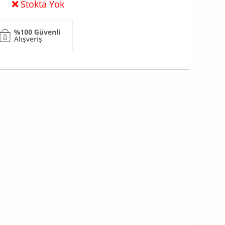
Stokta Yok