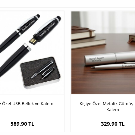
 Özel USB Bellek ve Kalem
Kişiye Özel Metalik Gümüş
Kalem
589,90 TL
329,90 TL