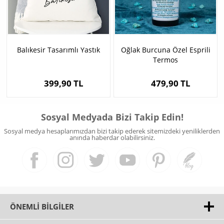
Balıkesir Tasarımlı Yastık
Oğlak Burcuna Özel Esprili
Termos
399,90 TL
479,90 TL
Sosyal Medyada Bizi Takip Edin!
Sosyal medya hesaplarımızdan bizi takip ederek sitemizdeki yeniliklerden
anında haberdar olabilirsiniz.
ÖNEMLI BILGILER