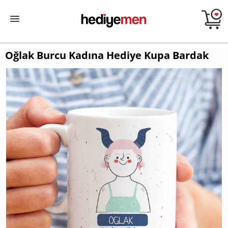
Oğlak Burcu Kadına Hediye Kupa Bardak