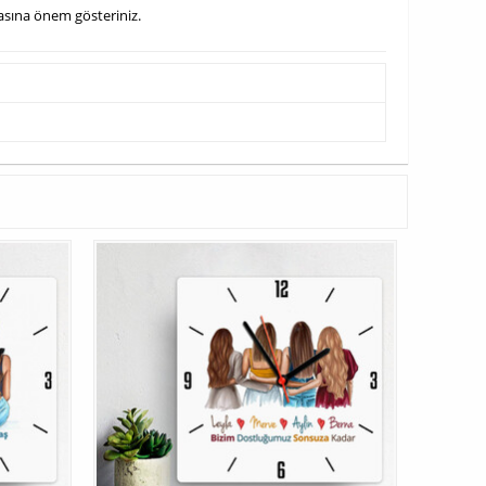
masına önem gösteriniz.