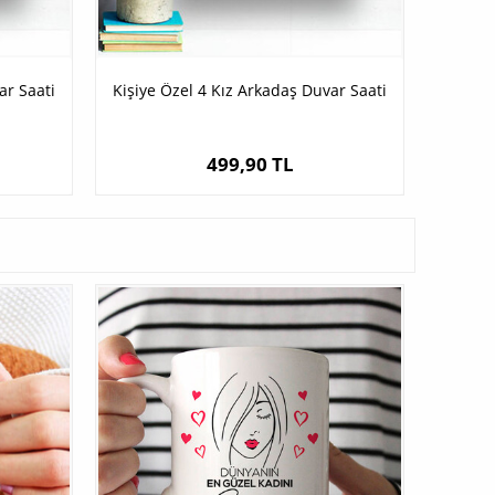
ar Saati
Kişiye Özel 4 Kız Arkadaş Duvar Saati
499,90 TL