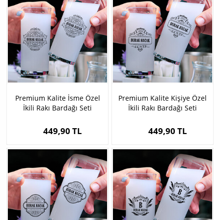
Premium Kalite İsme Özel
Premium Kalite Kişiye Özel
İkili Rakı Bardağı Seti
İkili Rakı Bardağı Seti
449,90 TL
449,90 TL