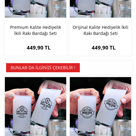
Premium Kalite Hediyelik
Orijinal Kalite Hediyelik İkili
İkili Rakı Bardağı Seti
Rakı Bardağı Seti
449,90 TL
449,90 TL
BUNLAR DA İLGINIZI ÇEKEBILIR !