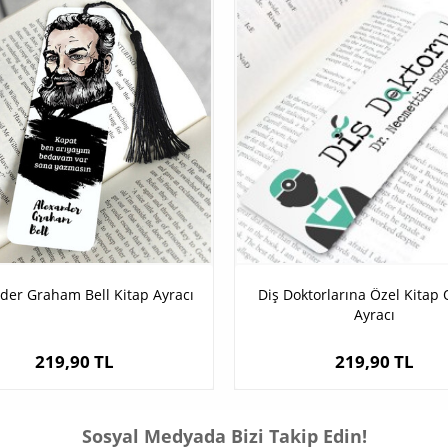
der Graham Bell Kitap Ayracı
Diş Doktorlarına Özel Kita
Ayracı
219,90 TL
219,90 TL
Sosyal Medyada Bizi Takip Edin!