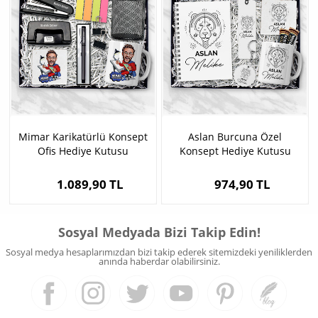
Mimar Karikatürlü Konsept
Aslan Burcuna Özel
Ofis Hediye Kutusu
Konsept Hediye Kutusu
1.089,90 TL
974,90 TL
Sosyal Medyada Bizi Takip Edin!
Sosyal medya hesaplarımızdan bizi takip ederek sitemizdeki yeniliklerden
anında haberdar olabilirsiniz.