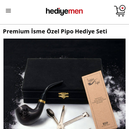
Premium İsme Özel Pipo Hediye Seti