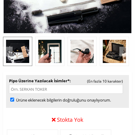
Pipo Üzerine Yazılacak İsimler*
(En fazla 10 karakter)
Ürüne eklenecek bilgilerin doğruluğunu onaylıyorum.
Stokta Yok