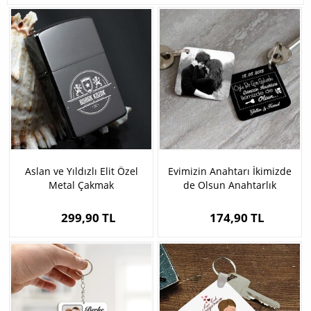
Aslan ve Yıldızlı Elit Özel
Evimizin Anahtarı İkimizde
Metal Çakmak
de Olsun Anahtarlık
299,90 TL
174,90 TL