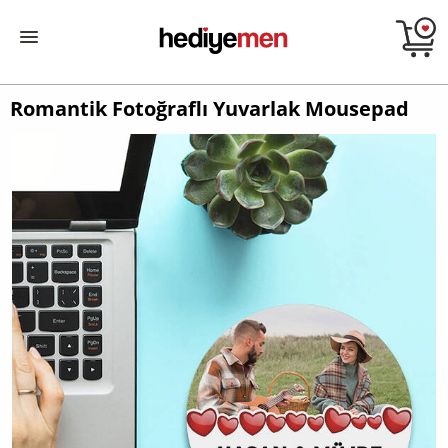
Romantik Fotoğraflı Yuvarlak Mousepad