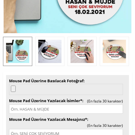
Mouse Pad Üzerine Basılacak Fotoğraf
Mouse Pad Üzerine Yazılacak İsimler*
(En fazla 30 karakter)
Mouse Pad Üzerine Yazılacak Mesajınız*
(En fazla 30 karakter)