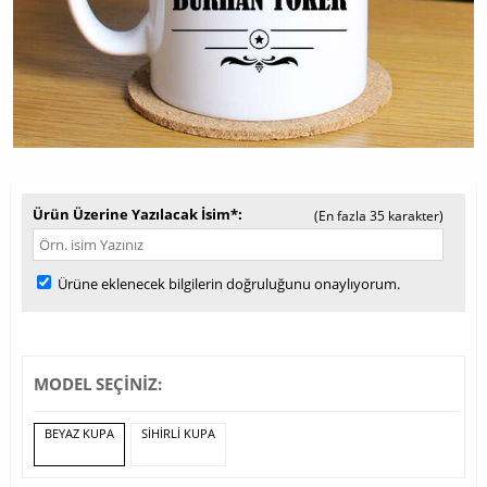
Ürün Üzerine Yazılacak İsim*
(En fazla 35 karakter)
Ürüne eklenecek bilgilerin doğruluğunu onaylıyorum.
MODEL SEÇİNİZ:
BEYAZ KUPA
SİHİRLİ KUPA