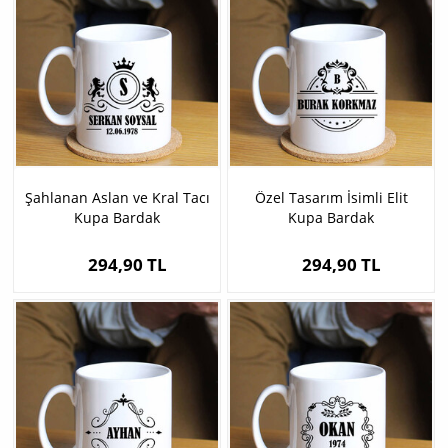
Şahlanan Aslan ve Kral Tacı
Özel Tasarım İsimli Elit
Kupa Bardak
Kupa Bardak
294,90 TL
294,90 TL