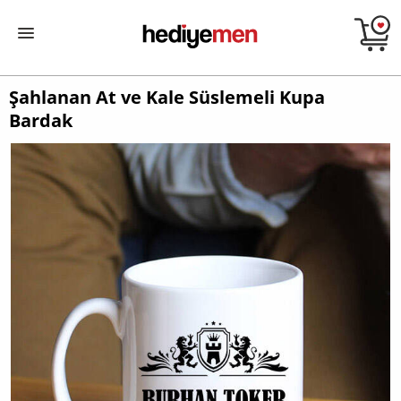
Şahlanan At ve Kale Süslemeli Kupa
Bardak