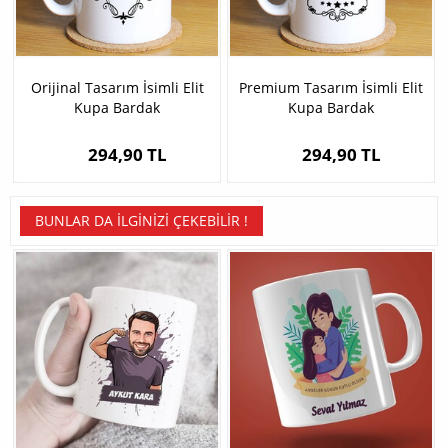
Orijinal Tasarım İsimli Elit
Premium Tasarım İsimli Elit
Kupa Bardak
Kupa Bardak
294,90 TL
294,90 TL
BUNLAR DA İLGINIZI ÇEKEBILIR !