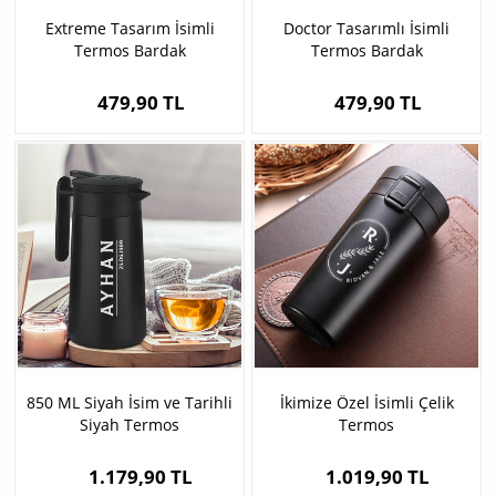
Extreme Tasarım İsimli
Doctor Tasarımlı İsimli
Termos Bardak
Termos Bardak
479,90 TL
479,90 TL
850 ML Siyah İsim ve Tarihli
İkimize Özel İsimli Çelik
Siyah Termos
Termos
1.179,90 TL
1.019,90 TL