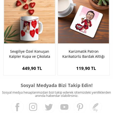
Sevgiliye Özel Konuşan
Karizmatik Patron
Kalpler Kupa ve Çikolata
Karikatürlü Bardak Altlığı
449,90 TL
119,90 TL
Sosyal Medyada Bizi Takip Edin!
Sosyal medya hesaplarımızdan bizi takip ederek sitemizdeki yeniliklerden
anında haberdar olabilirsiniz.