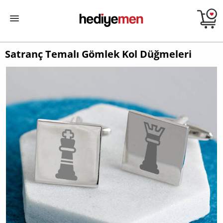
Satranç Temalı Gömlek Kol Düğmeleri