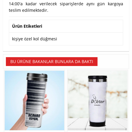
14:00'a kadar verilecek siparişlerde aynı gün kargoya
teslim edilmektedir.
Ürün Etiketleri
kişiye özel kol düğmesi
BU ÜRÜNE BAKANLAR BUNLARA DA BAKTI