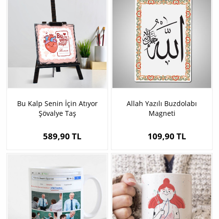
Bu Kalp Senin İçin Atıyor
Allah Yazılı Buzdolabı
Şövalye Taş
Magneti
589,90 TL
109,90 TL