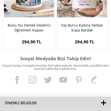
Bunu mu Demek İstediniz
Yay Burcu Kadına Hediye
Öğretmen Kupası
Kupa Bardak
294,90 TL
294,90 TL
Sosyal Medyada Bizi Takip Edin!
Sosyal medya hesaplarımızdan bizi takip ederek sitemizdeki yeniliklerden
anında haberdar olabilirsiniz.
ÖNEMLI BILGILER