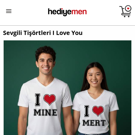
Sevgili Tişörtleri I Love You