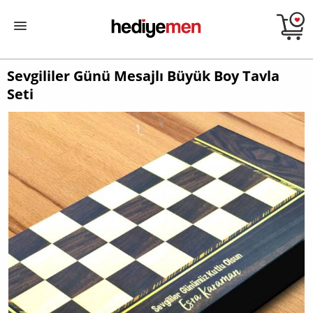
Sevgililer Günü Mesajlı Büyük Boy Tavla
Seti