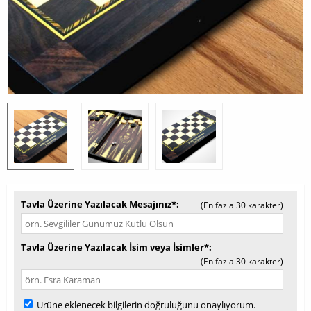
Tavla Üzerine Yazılacak Mesajınız*
(En fazla 30 karakter)
Tavla Üzerine Yazılacak İsim veya İsimler*
(En fazla 30 karakter)
Ürüne eklenecek bilgilerin doğruluğunu onaylıyorum.