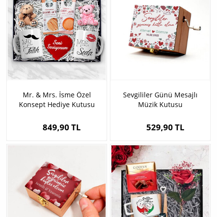
Mr. & Mrs. İsme Özel
Sevgililer Günü Mesajlı
Konsept Hediye Kutusu
Müzik Kutusu
849,90 TL
529,90 TL