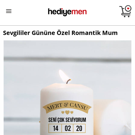
Sevgililer Gününe Özel Romantik Mum