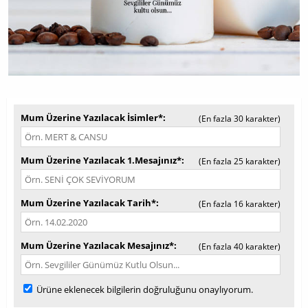
Mum Üzerine Yazılacak İsimler*
(En fazla 30 karakter)
Mum Üzerine Yazılacak 1.Mesajınız*
(En fazla 25 karakter)
Mum Üzerine Yazılacak Tarih*
(En fazla 16 karakter)
Mum Üzerine Yazılacak Mesajınız*
(En fazla 40 karakter)
Ürüne eklenecek bilgilerin doğruluğunu onaylıyorum.