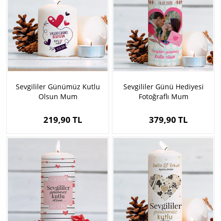
Sevgililer Günümüz Kutlu
Sevgililer Günü Hediyesi
Olsun Mum
Fotoğraflı Mum
219,90 TL
379,90 TL