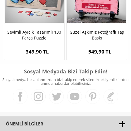
Sevimli Ayıcık Tasarımlı 130
Güzel Aşkımız Fotoğraflı Taş
Parça Puzzle
Baskı
349,90 TL
549,90 TL
Sosyal Medyada Bizi Takip Edin!
Sosyal medya hesaplarımızdan bizi takip ederek sitemizdeki yeniliklerden
anında haberdar olabilirsiniz.
ÖNEMLI BILGILER