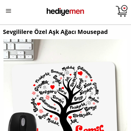
Sevgililere Özel Aşk Ağacı Mousepad