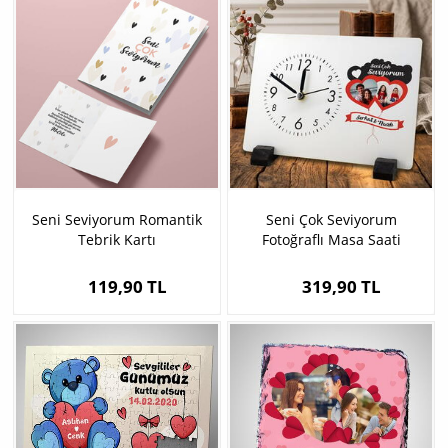
Seni Seviyorum Romantik
Seni Çok Seviyorum
Tebrik Kartı
Fotoğraflı Masa Saati
119,90 TL
319,90 TL