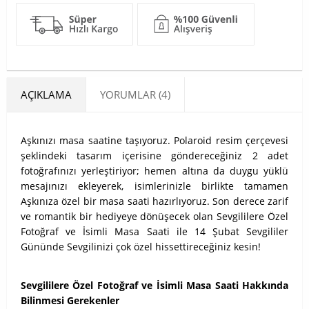
AÇIKLAMA
YORUMLAR (4)
Aşkınızı masa saatine taşıyoruz. Polaroid resim çerçevesi
şeklindeki tasarım içerisine göndereceğiniz 2 adet
fotoğrafınızı yerleştiriyor; hemen altına da duygu yüklü
mesajınızı ekleyerek, isimlerinizle birlikte tamamen
Aşkınıza özel bir masa saati hazırlıyoruz. Son derece zarif
ve romantik bir hediyeye dönüşecek olan Sevgililere Özel
Fotoğraf ve İsimli Masa Saati ile 14 Şubat Sevgililer
Gününde Sevgilinizi çok özel hissettireceğiniz kesin!
Sevgililere Özel Fotoğraf ve İsimli Masa Saati Hakkında
Bilinmesi Gerekenler