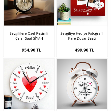
Sevgililere Özel Resimli
Sevgiliye Hediye Fotoğraflı
Çalar Saat SİYAH
Kare Duvar Saati
954,90 TL
499,90 TL