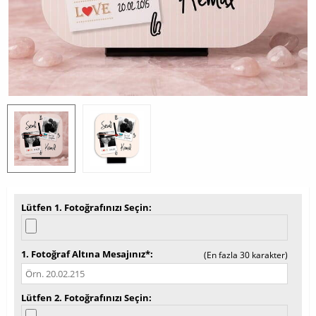
Lütfen 1. Fotoğrafınızı Seçin
1. Fotoğraf Altına Mesajınız*
(En fazla 30 karakter)
Lütfen 2. Fotoğrafınızı Seçin