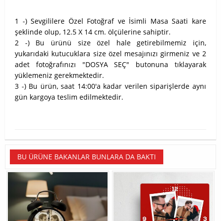
1 -) Sevgililere Özel Fotoğraf ve İsimli Masa Saati kare
şeklinde olup, 12.5 X 14 cm. ölçülerine sahiptir.
2 -) Bu ürünü size özel hale getirebilmemiz için,
yukarıdaki kutucuklara size özel mesajınızı girmeniz ve 2
adet fotoğrafınızı "DOSYA SEÇ" butonuna tıklayarak
yüklemeniz gerekmektedir.
3 -) Bu ürün, saat 14:00'a kadar verilen siparişlerde aynı
gün kargoya teslim edilmektedir.
BU ÜRÜNE BAKANLAR BUNLARA DA BAKTI