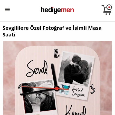
Sevgililere Özel Fotoğraf ve İsimli Masa
Saati