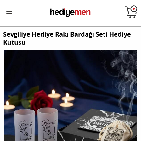
Sevgiliye Hediye Rakı Bardağı Seti Hediye
Kutusu