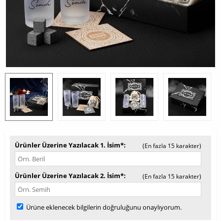
Ürünler Üzerine Yazılacak 1. İsim*
(En fazla 15 karakter)
Ürünler Üzerine Yazılacak 2. İsim*
(En fazla 15 karakter)
Ürüne eklenecek bilgilerin doğruluğunu onaylıyorum.