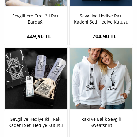
Sevgililere Özel 2li Rakı
Sevgiliye Hediye Rakı
Bardağı
Kadehi Seti Hediye Kutusu
449,90 TL
704,90 TL
Sevgiliye Hediye İkili Rakı
Rakı ve Balık Sevgili
Kadehi Seti Hediye Kutusu
Sweatshirt