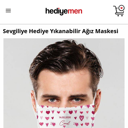
Sevgiliye Hediye Yıkanabilir Ağız Maskesi