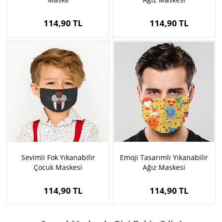
114,90 TL
114,90 TL
Sevimli Fok Yıkanabilir
Emoji Tasarımlı Yıkanabilir
Çocuk Maskesi
Ağız Maskesi
114,90 TL
114,90 TL