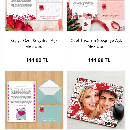
Kişiye Özel Sevgiliye Aşk
Özel Tasarım Sevgiliye Aşk
Mektubu
Mektubu
144,90 TL
144,90 TL