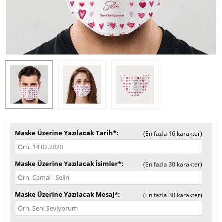
Maske Üzerine Yazılacak Tarih*
(En fazla 16 karakter)
Maske Üzerine Yazılacak İsimler*
(En fazla 30 karakter)
Maske Üzerine Yazılacak Mesaj*
(En fazla 30 karakter)