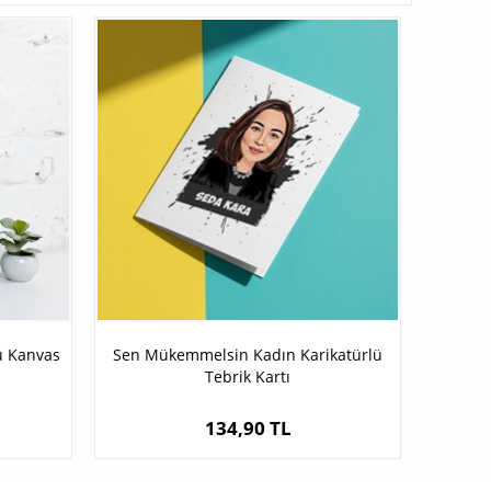
lü Kanvas
Sen Mükemmelsin Kadın Karikatürlü
Tebrik Kartı
134,90 TL