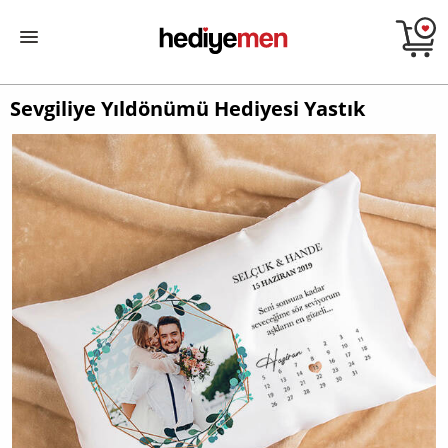
Sevgiliye Yıldönümü Hediyesi Yastık