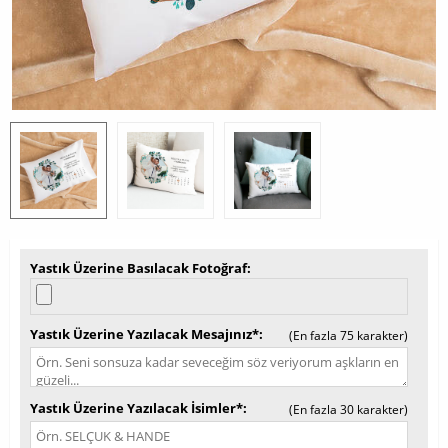
Yastık Üzerine Basılacak Fotoğraf
Yastık Üzerine Yazılacak Mesajınız*
(En fazla 75 karakter)
Yastık Üzerine Yazılacak İsimler*
(En fazla 30 karakter)