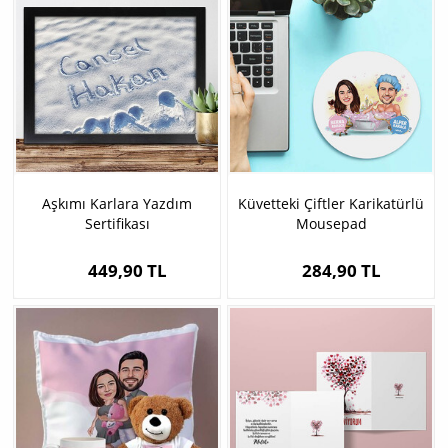
Aşkımı Karlara Yazdım
Küvetteki Çiftler Karikatürlü
Sertifikası
Mousepad
449,90 TL
284,90 TL