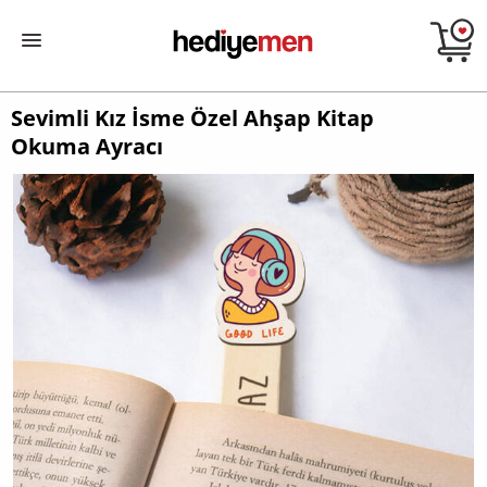
Sevimli Kız İsme Özel Ahşap Kitap
Okuma Ayracı