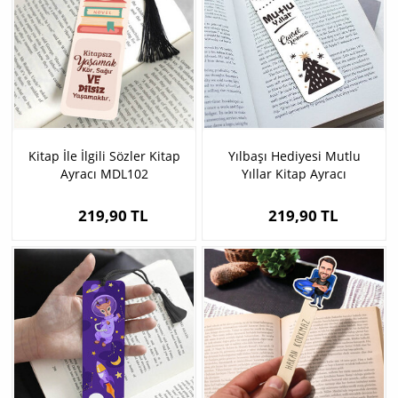
Kitap İle İlgili Sözler Kitap
Yılbaşı Hediyesi Mutlu
Ayracı MDL102
Yıllar Kitap Ayracı
219,90 TL
219,90 TL