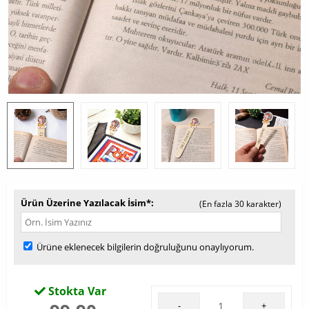
Ürün Üzerine Yazılacak İsim*
(En fazla 30 karakter)
Ürüne eklenecek bilgilerin doğruluğunu onaylıyorum.
Stokta Var
-
+