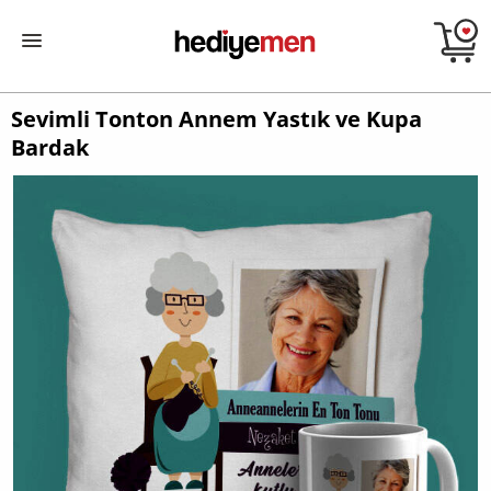
Sevimli Tonton Annem Yastık ve Kupa
Bardak