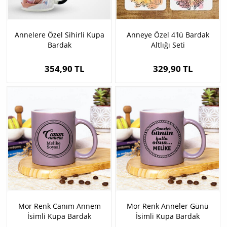
Annelere Özel Sihirli Kupa
Anneye Özel 4'lü Bardak
Bardak
Altlığı Seti
354,90 TL
329,90 TL
Mor Renk Canım Annem
Mor Renk Anneler Günü
İsimli Kupa Bardak
İsimli Kupa Bardak