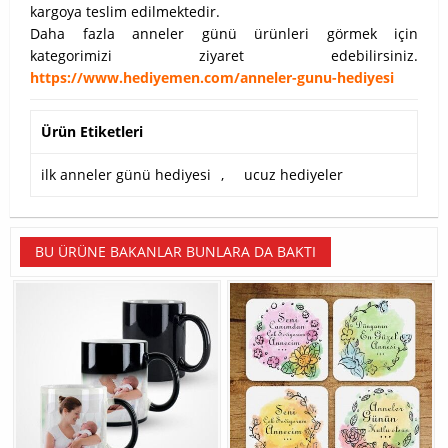
kargoya teslim edilmektedir.
Daha fazla anneler günü ürünleri görmek için
kategorimizi ziyaret edebilirsiniz.
https://www.hediyemen.com/anneler-gunu-hediyesi
Ürün Etiketleri
ilk anneler günü hediyesi
,
ucuz hediyeler
BU ÜRÜNE BAKANLAR BUNLARA DA BAKTI