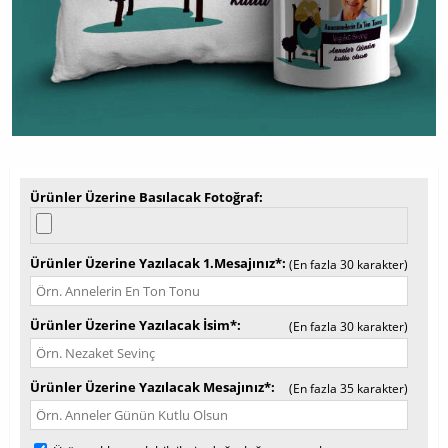
Ürünler Üzerine Basılacak Fotoğraf
Ürünler Üzerine Yazılacak 1.Mesajınız*
(En fazla 30 karakter)
Ürünler Üzerine Yazılacak İsim*
(En fazla 30 karakter)
Ürünler Üzerine Yazılacak Mesajınız*
(En fazla 35 karakter)