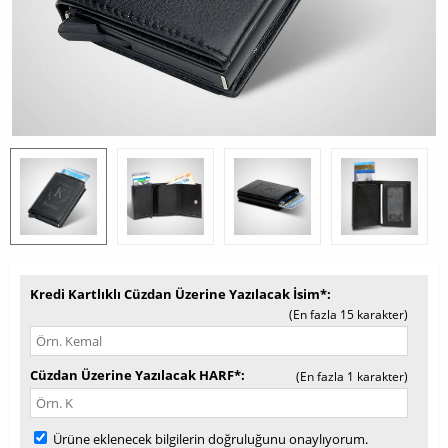
Kredi Kartlıklı Cüzdan Üzerine Yazılacak İsim*
(En fazla 15 karakter)
Cüzdan Üzerine Yazılacak HARF*
(En fazla 1 karakter)
Ürüne eklenecek bilgilerin doğruluğunu onaylıyorum.