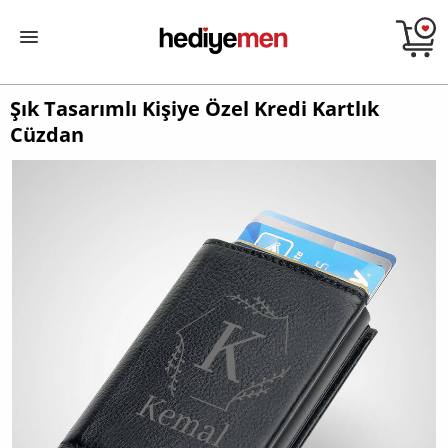
Şık Tasarımlı Kişiye Özel Kredi Kartlık
Cüzdan