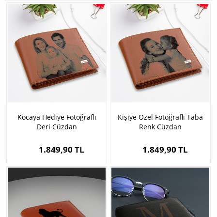
Kocaya Hediye Fotoğraflı
Kişiye Özel Fotoğraflı Taba
Deri Cüzdan
Renk Cüzdan
1.849,90 TL
1.849,90 TL