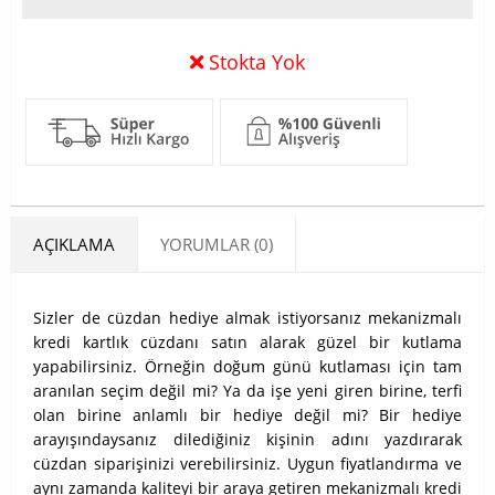
Stokta Yok
AÇIKLAMA
YORUMLAR (0)
Sizler de cüzdan hediye almak istiyorsanız mekanizmalı
kredi kartlık cüzdanı satın alarak güzel bir kutlama
yapabilirsiniz. Örneğin doğum günü kutlaması için tam
aranılan seçim değil mi? Ya da işe yeni giren birine, terfi
olan birine anlamlı bir hediye değil mi? Bir hediye
arayışındaysanız dilediğiniz kişinin adını yazdırarak
cüzdan siparişinizi verebilirsiniz. Uygun fiyatlandırma ve
aynı zamanda kaliteyi bir araya getiren mekanizmalı kredi