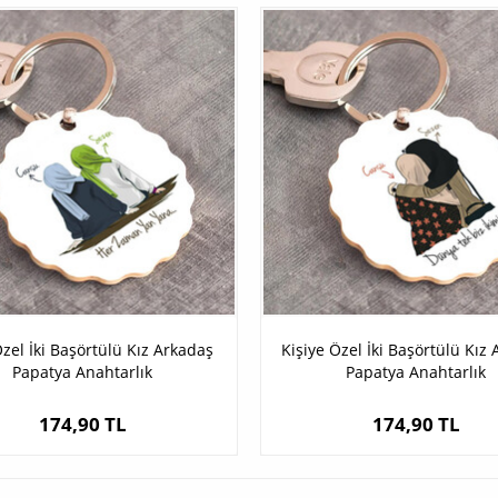
zel İki Başörtülü Kız Arkadaş
Kişiye Özel İki Başörtülü Kız
Papatya Anahtarlık
Papatya Anahtarlık
174,90 TL
174,90 TL