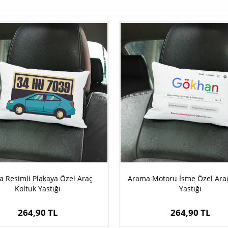
a Resimli Plakaya Özel Araç
Arama Motoru İsme Özel Araç
Koltuk Yastığı
Yastığı
264,90 TL
264,90 TL