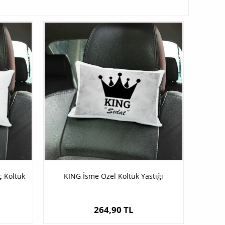
 Koltuk
KING İsme Özel Koltuk Yastığı
264,90 TL