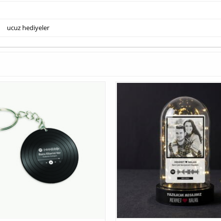
ucuz hediyeler