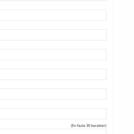
(En fazla 30 karakter)