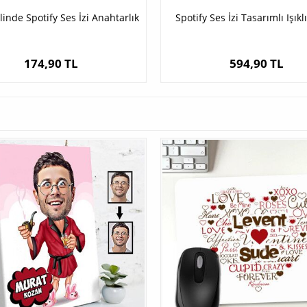
linde Spotify Ses İzi Anahtarlık
Spotify Ses İzi Tasarımlı Işık
174,90 TL
594,90 TL