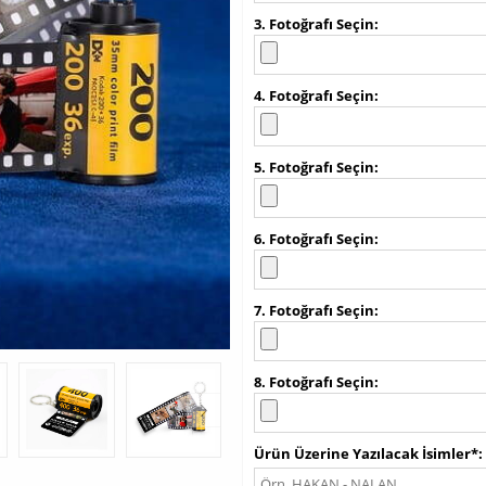
3. Fotoğrafı Seçin
4. Fotoğrafı Seçin
5. Fotoğrafı Seçin
6. Fotoğrafı Seçin
7. Fotoğrafı Seçin
8. Fotoğrafı Seçin
Ürün Üzerine Yazılacak İsimler*