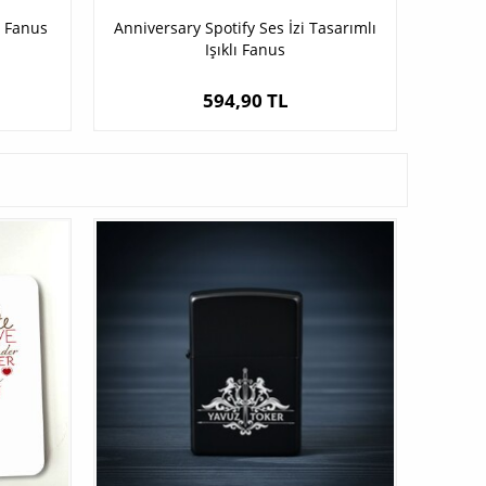
lı Fanus
Anniversary Spotify Ses İzi Tasarımlı
Işıklı Fanus
594,90 TL