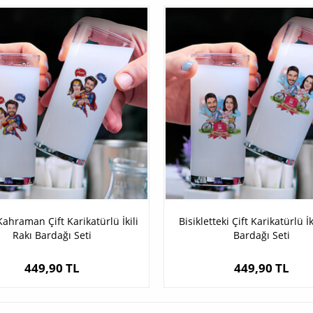
ahraman Çift Karikatürlü İkili
Bisikletteki Çift Karikatürlü İk
Rakı Bardağı Seti
Bardağı Seti
449,90 TL
449,90 TL