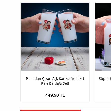
Pastadan Çıkan Aşk Karikatürlü İkili
Süper K
Rakı Bardağı Seti
449,90 TL