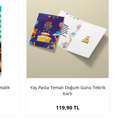
talik
Yaş Pasta Temalı Doğum Günü Tebrik
Kartı
119,90 TL