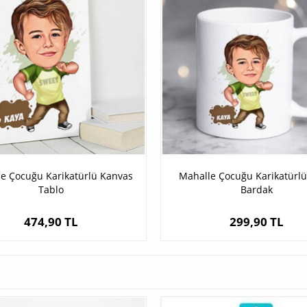
e Çocuğu Karikatürlü Kanvas
Mahalle Çocuğu Karikatürl
Tablo
Bardak
474,90 TL
299,90 TL