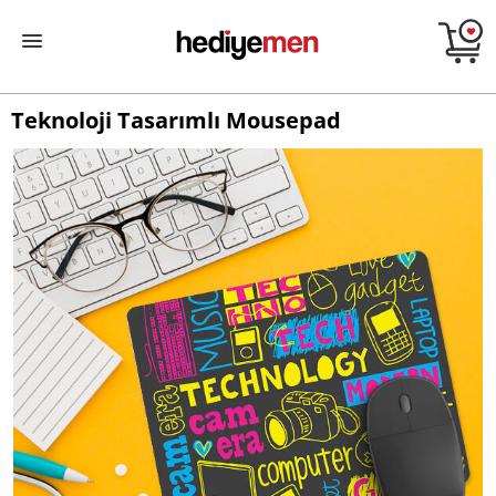
Teknoloji Tasarımlı Mousepad