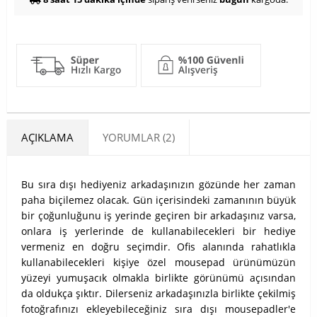
AÇIKLAMA
YORUMLAR (2)
Bu sıra dışı hediyeniz arkadaşınızın gözünde her zaman
paha biçilemez olacak. Gün içerisindeki zamanının büyük
bir çoğunluğunu iş yerinde geçiren bir arkadaşınız varsa,
onlara iş yerlerinde de kullanabilecekleri bir hediye
vermeniz en doğru seçimdir. Ofis alanında rahatlıkla
kullanabilecekleri kişiye özel mousepad ürünümüzün
yüzeyi yumuşacık olmakla birlikte görünümü açısından
da oldukça şıktır. Dilerseniz arkadaşınızla birlikte çekilmiş
fotoğrafınızı ekleyebileceğiniz sıra dışı mousepadler'e