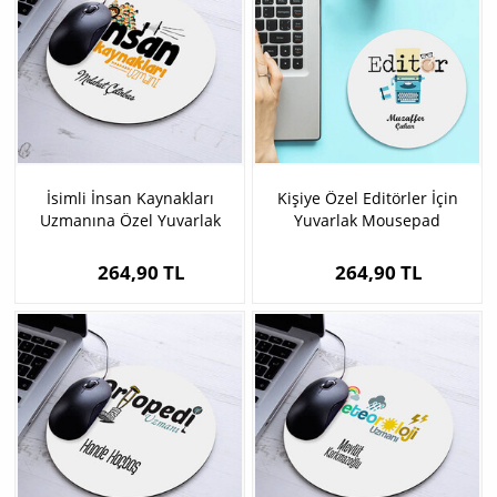
İsimli İnsan Kaynakları
Kişiye Özel Editörler İçin
Uzmanına Özel Yuvarlak
Yuvarlak Mousepad
Mousepad
264,90 TL
264,90 TL