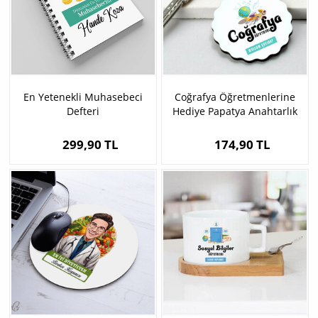
En Yetenekli Muhasebeci
Coğrafya Öğretmenlerine
Defteri
Hediye Papatya Anahtarlık
299,90 TL
174,90 TL