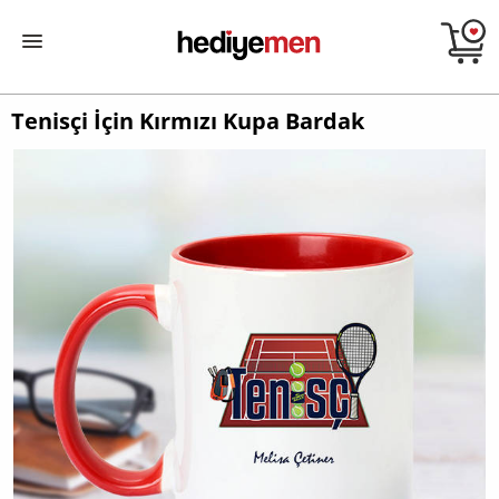
Tenisçi İçin Kırmızı Kupa Bardak