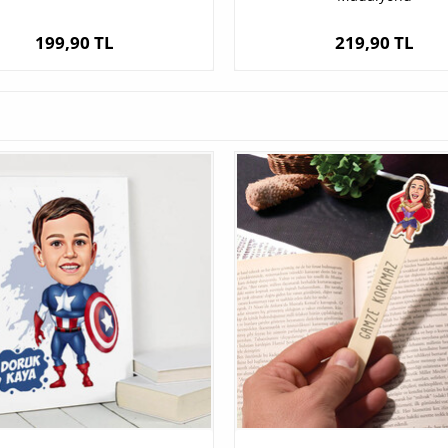
199,90 TL
219,90 TL