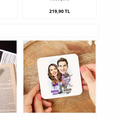
219,90 TL