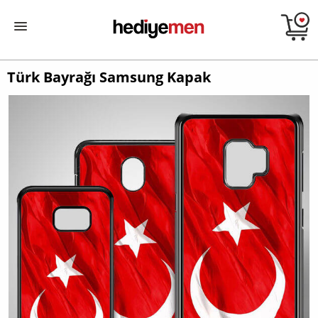
Türk Bayrağı Samsung Kapak