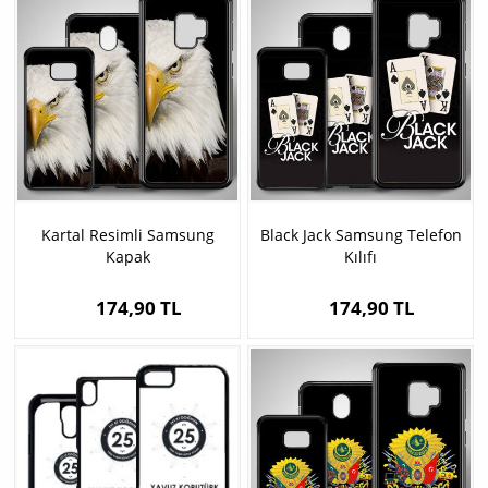
Kartal Resimli Samsung
Black Jack Samsung Telefon
Kapak
Kılıfı
174,90 TL
174,90 TL