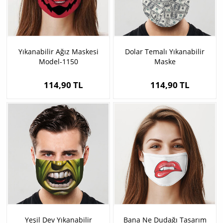
Yıkanabilir Ağız Maskesi
Dolar Temalı Yıkanabilir
Model-1150
Maske
114,90 TL
114,90 TL
Yeşil Dev Yıkanabilir
Bana Ne Dudağı Tasarım