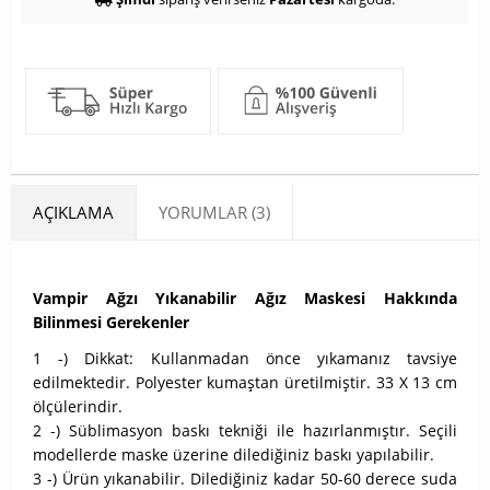
AÇIKLAMA
YORUMLAR (3)
Vampir Ağzı Yıkanabilir Ağız Maskesi Hakkında
Bilinmesi Gerekenler
1 -) Dikkat: Kullanmadan önce yıkamanız tavsiye
edilmektedir. Polyester kumaştan üretilmiştir. 33 X 13 cm
ölçülerindir.
2 -) Süblimasyon baskı tekniği ile hazırlanmıştır. Seçili
modellerde maske üzerine dilediğiniz baskı yapılabilir.
3 -) Ürün yıkanabilir. Dilediğiniz kadar 50-60 derece suda