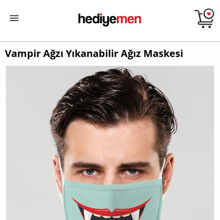
Vampir Ağzı Yıkanabilir Ağız Maskesi