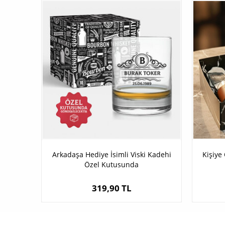
Arkadaşa Hediye İsimli Viski Kadehi
Kişiye
Özel Kutusunda
319,90 TL