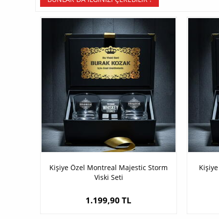
Kişiye Özel Montreal Majestic Storm
Kişiy
Viski Seti
1.199,90 TL