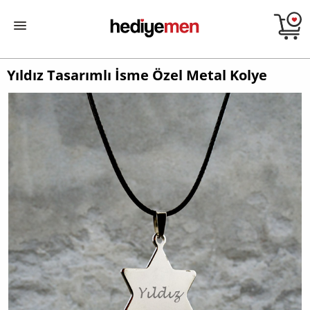
Yıldız Tasarımlı İsme Özel Metal Kolye