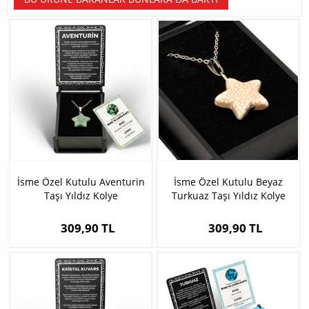
İsme Özel Kutulu Aventurin
İsme Özel Kutulu Beyaz
Taşı Yıldız Kolye
Turkuaz Taşı Yıldız Kolye
309,90 TL
309,90 TL