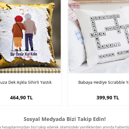
uza Dek Aşkla Sihirli Yastık
Babaya Hediye Scrabble Y
464,90 TL
399,90 TL
Sosyal Medyada Bizi Takip Edin!
hesaplarımızdan bizi takip ederek sitemizdeki yeniliklerden anında haberdar 