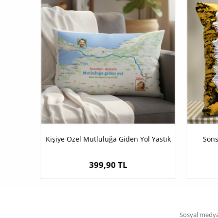
Kişiye Özel Mutluluğa Giden Yol Yastık
Sons
399,90 TL
Sosyal medya 