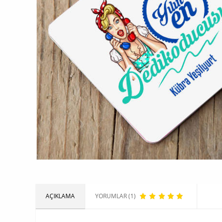
AÇIKLAMA
YORUMLAR (1)