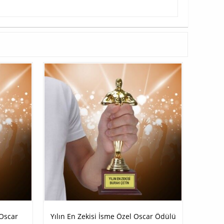
 Oscar
Yılın En Zekisi İsme Özel Oscar Ödülü