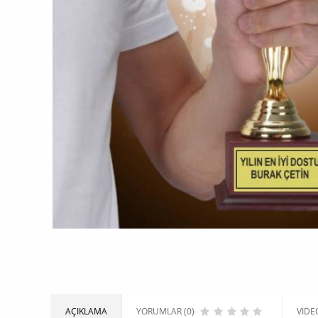
AÇIKLAMA
YORUMLAR (0)
VIDE