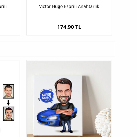
rili
Victor Hugo Esprili Anahtarlık
174,90 TL