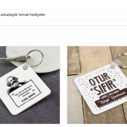
arkadaşlık temalı hediyeler