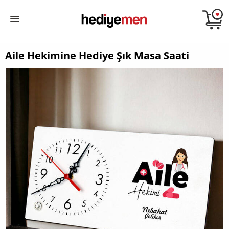
Aile Hekimine Hediye Şık Masa Saati