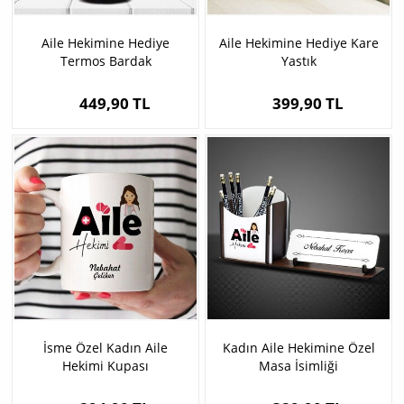
Aile Hekimine Hediye
Aile Hekimine Hediye Kare
Termos Bardak
Yastık
449,90 TL
399,90 TL
İsme Özel Kadın Aile
Kadın Aile Hekimine Özel
Hekimi Kupası
Masa İsimliği