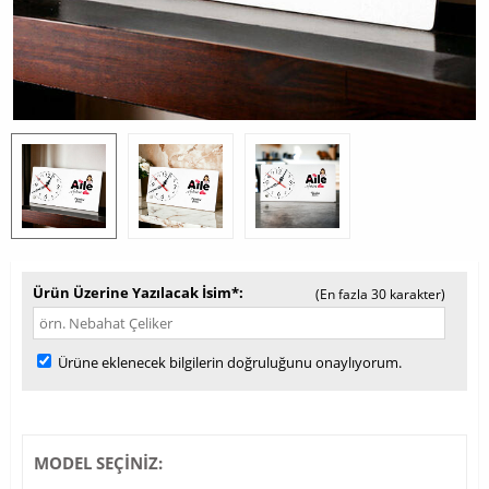
Ürün Üzerine Yazılacak İsim*
(En fazla 30 karakter)
Ürüne eklenecek bilgilerin doğruluğunu onaylıyorum.
MODEL SEÇİNİZ: