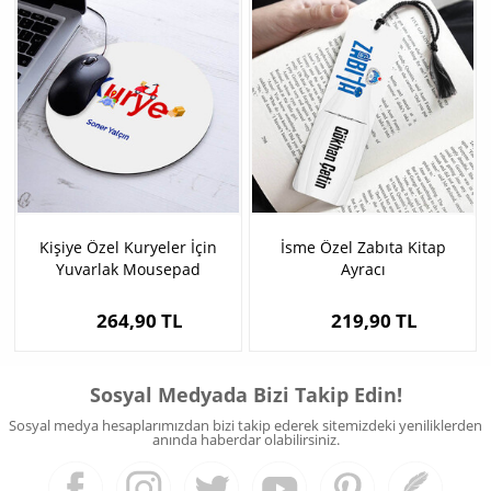
Kişiye Özel Kuryeler İçin
İsme Özel Zabıta Kitap
Yuvarlak Mousepad
Ayracı
264,90 TL
219,90 TL
Sosyal Medyada Bizi Takip Edin!
Sosyal medya hesaplarımızdan bizi takip ederek sitemizdeki yeniliklerden
anında haberdar olabilirsiniz.