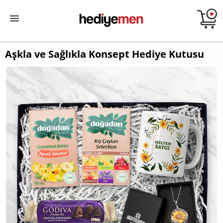
Aşkla ve Sağlıkla Konsept Hediye Kutusu